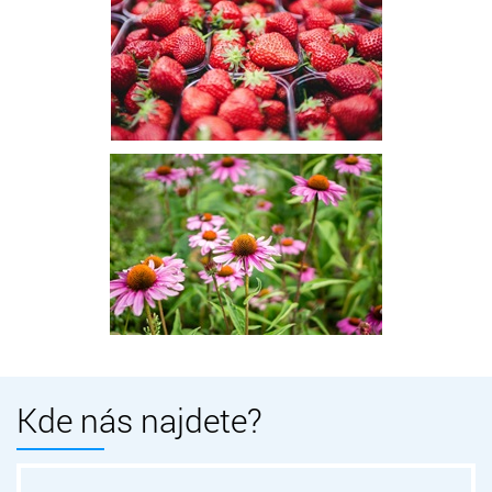
Kde nás najdete?