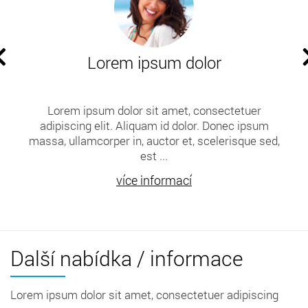
Lorem ipsum dolor
Lorem ipsum dolor sit amet, consectetuer
adipiscing elit. Aliquam id dolor. Donec ipsum
massa, ullamcorper in, auctor et, scelerisque sed,
est ...
více informací
Další nabídka / informace
Lorem ipsum dolor sit amet, consectetuer adipiscing