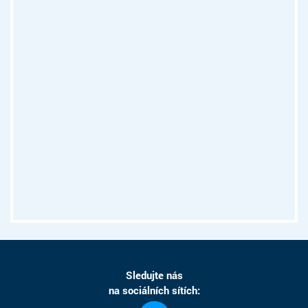
Sledujte nás
na sociálních sítích: